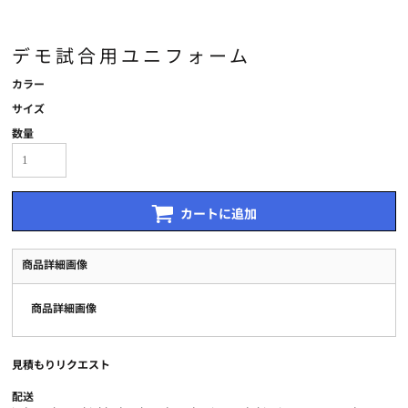
デモ試合用ユニフォーム
カラー
サイズ
数量
カートに追加
商品詳細画像
商品詳細画像
見積もりリクエスト
配送