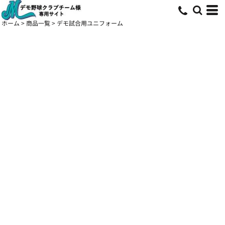
ホーム
>
商品一覧
>
デモ試合用ユニフォーム