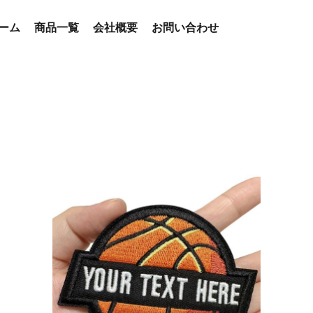
ーム
商品一覧
会社概要
お問い合わせ