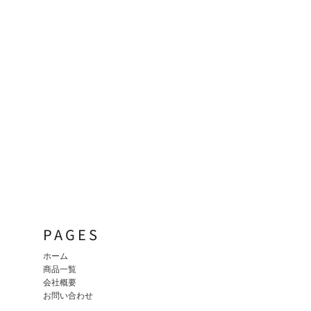
PAGES
ホーム
商品一覧
会社概要
お問い合わせ