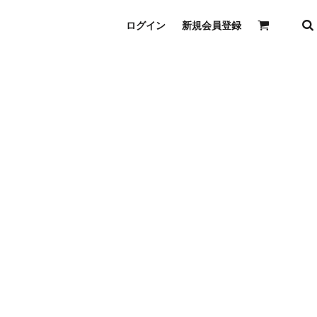
ログイン
新規会員登録