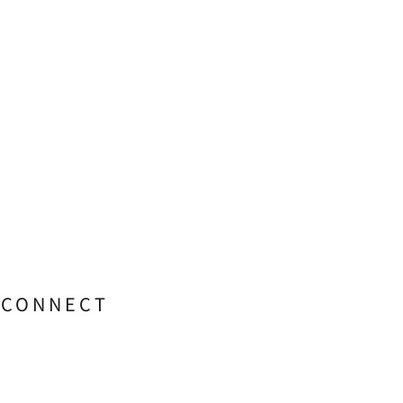
CONNECT