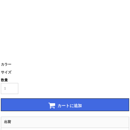
カラー
サイズ
数量
カートに追加
出荷