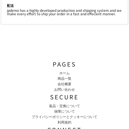
配送
jpdemo has a highly developed production and shipping system and we
make every effort to ship your order in a fast and effecient manner.
PAGES
ホーム
商品一覧
会社概要
お問い合わせ
SECURE
返品・交換について
保障について
プライバシーポリシーとクッキーについて
利用規約